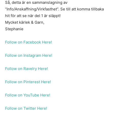
Så, detta är en sammanslagning av
“Info/Anskaffning/Virkfasthet”. Se till att komma tillbaka
hit för att se när del 1 är släppt!
Mycket kärlek & Garn,
Stephanie
Follow on Facebook Here!
Follow on Instagram Here!
Follow on Ravelry Here!
Follow on Pinterest Here!
Follow on YouTube Here!
Follow on Twitter Here!