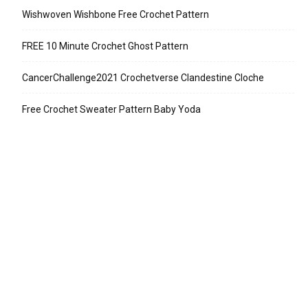
Wishwoven Wishbone Free Crochet Pattern
FREE 10 Minute Crochet Ghost Pattern
CancerChallenge2021 Crochetverse Clandestine Cloche
Free Crochet Sweater Pattern Baby Yoda