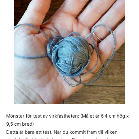
Mönster för test av virkfastheten: (Målet är 6,4 cm hög x
9,5 cm bred)
Detta är bara ett test. När du kommit fram till vilken