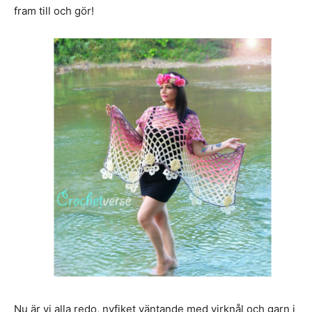
fram till och gör!
Nu är vi alla redo, nyfiket väntande med virknål och garn i