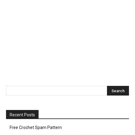
Recent Posts
Free Crochet Spam Pattern