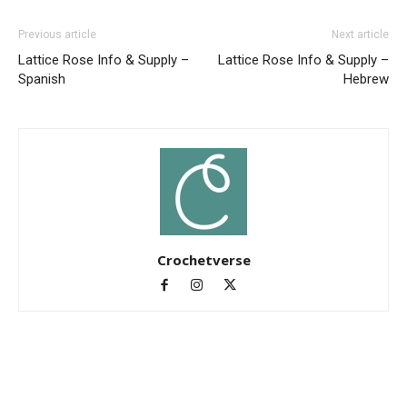
Previous article
Next article
Lattice Rose Info & Supply –
Lattice Rose Info & Supply –
Spanish
Hebrew
Crochetverse