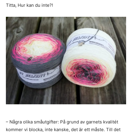
Titta, Hur kan du inte?!
– Några olika småutgifter: På grund av garnets kvalitét
kommer vi blocka, inte kanske, det är ett måste. Till det