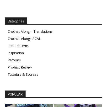
Categories
Crochet Along – Translations
Crochet-Alongs / CAL
Free Patterns
Inspiration
Patterns
Product Review
Tutorials & Sources
POPULAR