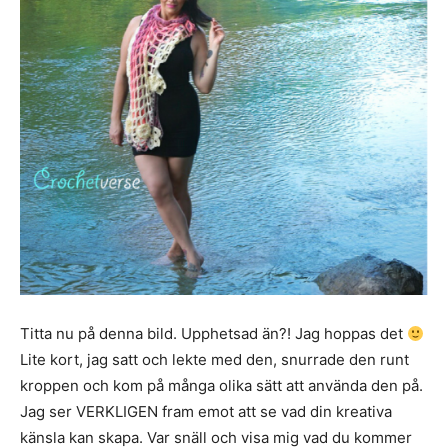
Titta nu på denna bild. Upphetsad än?! Jag hoppas det
Lite kort, jag satt och lekte med den, snurrade den runt
kroppen och kom på många olika sätt att använda den på.
Jag ser VERKLIGEN fram emot att se vad din kreativa
känsla kan skapa. Var snäll och visa mig vad du kommer